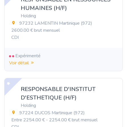
HUMAINES (H/F)
Holding
97232 LAMENTIN Martinique (972)
2600.00 € brut mensuel
CDI
Expérimenté
Voir détail
RESPONSABLE D'INSTITUT
D'ESTHETIQUE (H/F)
Holding
97224 DUCOS Martinique (972)
Entre 2254.00 € - 2254.00 € brut mensuel