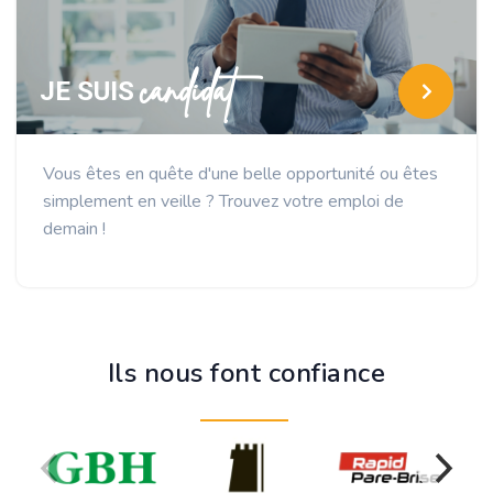
candidat
JE SUIS
Vous êtes en quête d'une belle opportunité ou êtes
simplement en veille ? Trouvez votre emploi de
demain !
Ils nous font confiance