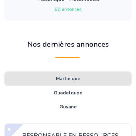
68 annonces
Nos dernières annonces
Martinique
Guadeloupe
Guyane
RESPONSABLE EN RESSOURCES