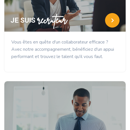
recruteur
JE SUIS
Vous êtes en quête d'un collaborateur efficace ?
Avec notre accompagnement, bénéficiez d'un appui
performant et trouvez le talent qu'il vous faut.