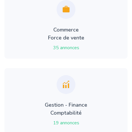
Commerce
Force de vente
35 annonces
Gestion - Finance
Comptabilité
19 annonces