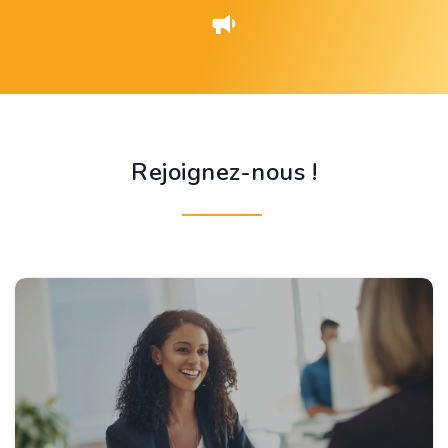
Rejoignez-nous !