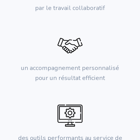
par le travail collaboratif
un accompagnement personnalisé
pour un résultat efficient
des outils performants au service de