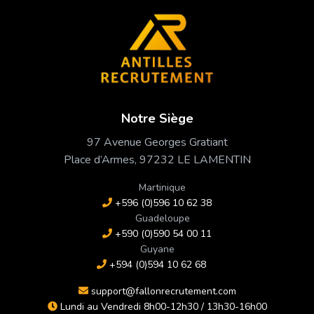
Notre Siège
97 Avenue Georges Gratiant
Place d’Armes, 97232 LE LAMENTIN
Martinique
+596 (0)596 10 62 38
Guadeloupe
+590 (0)590 54 00 11
Guyane
+594 (0)594 10 62 68
support@fallonrecrutement.com
Lundi au Vendredi 8h00-12h30 / 13h30-16h00