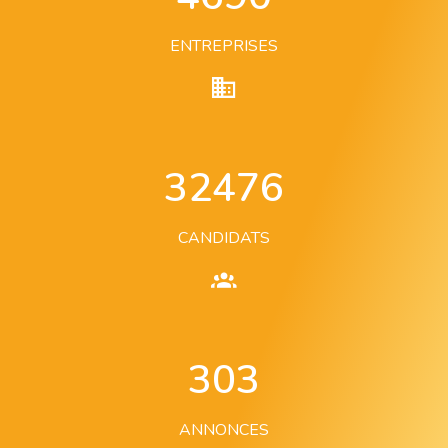
ENTREPRISES
32476
CANDIDATS
303
ANNONCES