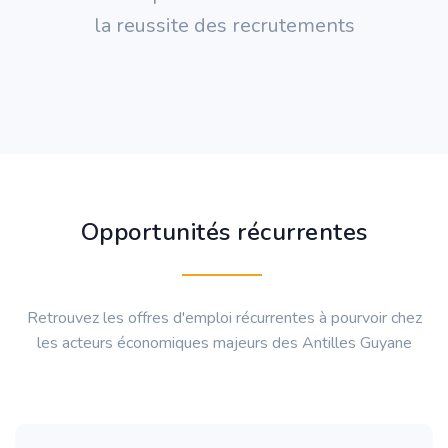
la reussite des recrutements
Opportunités récurrentes
Retrouvez les offres d'emploi récurrentes à pourvoir chez
les acteurs économiques majeurs des Antilles Guyane