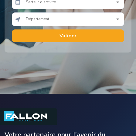
Valider
Votre partenaire pour l'avenir du