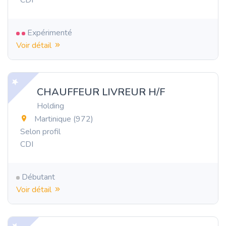
CDI
Expérimenté
Voir détail
CHAUFFEUR LIVREUR H/F
Holding
Martinique (972)
Selon profil
CDI
Débutant
Voir détail