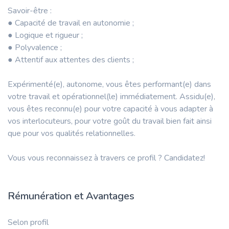
Savoir-être :
● Capacité de travail en autonomie ;
● Logique et rigueur ;
● Polyvalence ;
● Attentif aux attentes des clients ;
Expérimenté(e), autonome, vous êtes performant(e) dans
votre travail et opérationnel(le) immédiatement. Assidu(e),
vous êtes reconnu(e) pour votre capacité à vous adapter à
vos interlocuteurs, pour votre goût du travail bien fait ainsi
que pour vos qualités relationnelles.
Vous vous reconnaissez à travers ce profil ? Candidatez!
Rémunération et Avantages
Selon profil