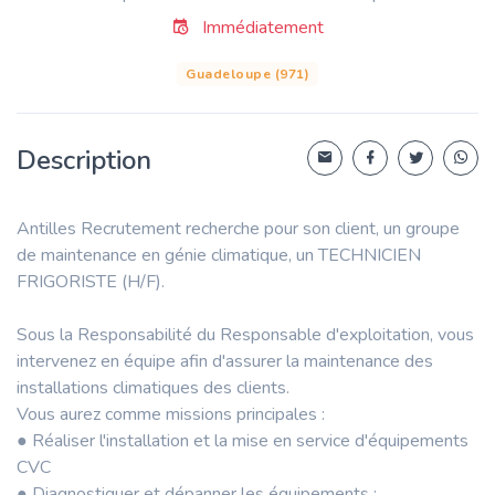
Immédiatement
Guadeloupe (971)
Description
Antilles Recrutement recherche pour son client, un groupe
de maintenance en génie climatique, un TECHNICIEN
FRIGORISTE (H/F).
Sous la Responsabilité du Responsable d'exploitation, vous
intervenez en équipe afin d'assurer la maintenance des
installations climatiques des clients.
Vous aurez comme missions principales :
● Réaliser l'installation et la mise en service d'équipements
CVC
● Diagnostiquer et dépanner les équipements ;